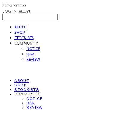
LOG IN
로그인
ABOUT
SHOP
STOCKISTS
COMMUNITY
NOTICE
Q&A
REVIEW
ABOUT
SHOP
STOCKISTS
COMMUNITY
NOTICE
Q&A
REVIEW