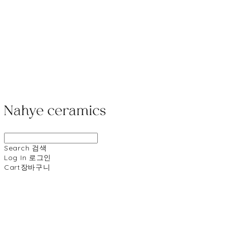
Search
검색
Log In
로그인
Cart
장바구니