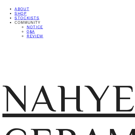
ABOUT
SHOP
STOCKISTS
COMMUNITY
NOTICE
Q&A
REVIEW
NAHY