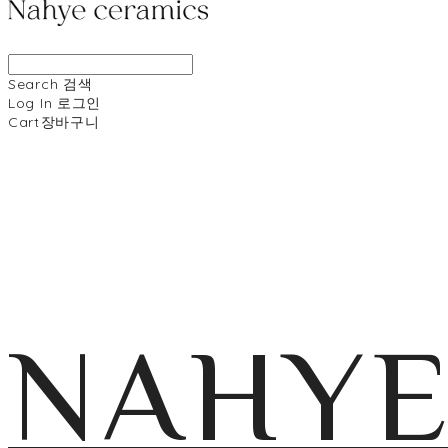
Search
검색
Log In
로그인
Cart
장바구니
NAHY