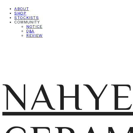
ABOUT
SHOP
STOCKISTS
COMMUNITY
NOTICE
Q&A
REVIEW
NAHY