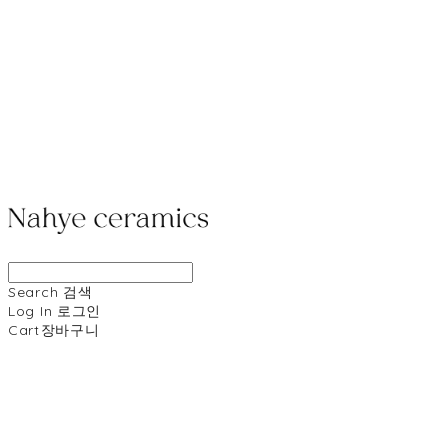
Search
검색
Log In
로그인
Cart
장바구니