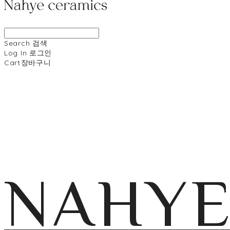
Search
검색
Log In
로그인
Cart
장바구니
NAHY