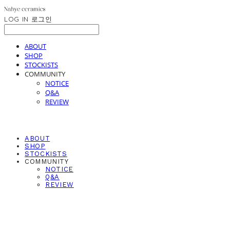
LOG IN
로그인
ABOUT
SHOP
STOCKISTS
COMMUNITY
NOTICE
Q&A
REVIEW
ABOUT
SHOP
STOCKISTS
COMMUNITY
NOTICE
Q&A
REVIEW