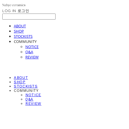
LOG IN
로그인
ABOUT
SHOP
STOCKISTS
COMMUNITY
NOTICE
Q&A
REVIEW
ABOUT
SHOP
STOCKISTS
COMMUNITY
NOTICE
Q&A
REVIEW