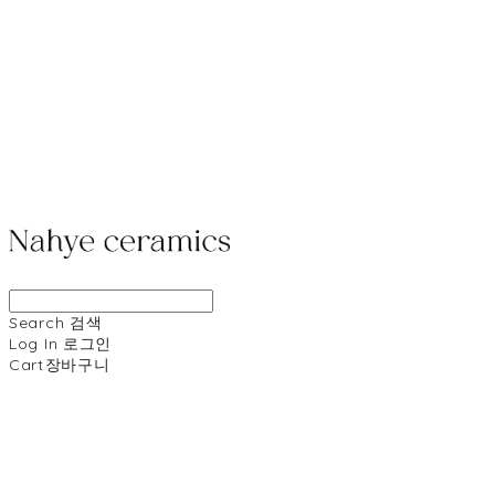
Search
검색
Log In
로그인
Cart
장바구니