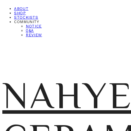
ABOUT
SHOP
STOCKISTS
COMMUNITY
NOTICE
Q&A
REVIEW
NAHY