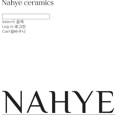
Search
검색
Log In
로그인
Cart
장바구니
NAHY