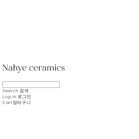
Search
검색
Log In
로그인
Cart
장바구니