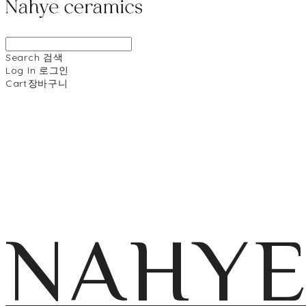
Search
검색
Log In
로그인
Cart
장바구니
NAHY