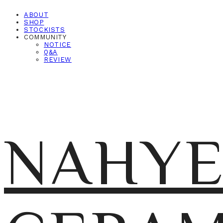
ABOUT
SHOP
STOCKISTS
COMMUNITY
NOTICE
Q&A
REVIEW
NAHY