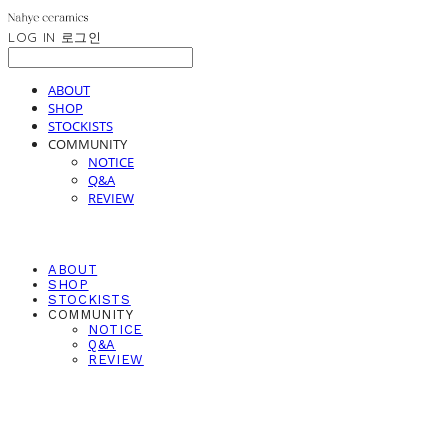
LOG IN
로그인
ABOUT
SHOP
STOCKISTS
COMMUNITY
NOTICE
Q&A
REVIEW
ABOUT
SHOP
STOCKISTS
COMMUNITY
NOTICE
Q&A
REVIEW