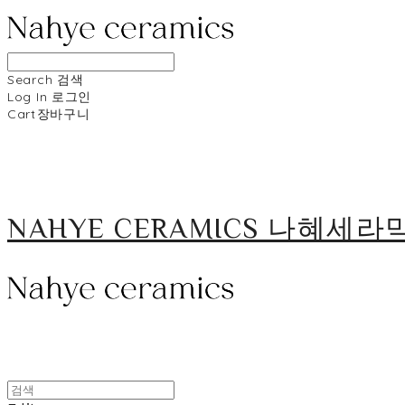
Search
검색
Log In
로그인
Cart
장바구니
NAHYE CERAMICS 나혜세라