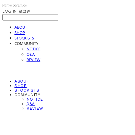
LOG IN
로그인
ABOUT
SHOP
STOCKISTS
COMMUNITY
NOTICE
Q&A
REVIEW
ABOUT
SHOP
STOCKISTS
COMMUNITY
NOTICE
Q&A
REVIEW