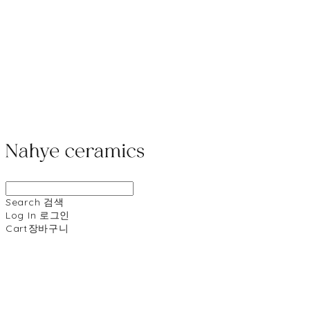
Search
검색
Log In
로그인
Cart
장바구니