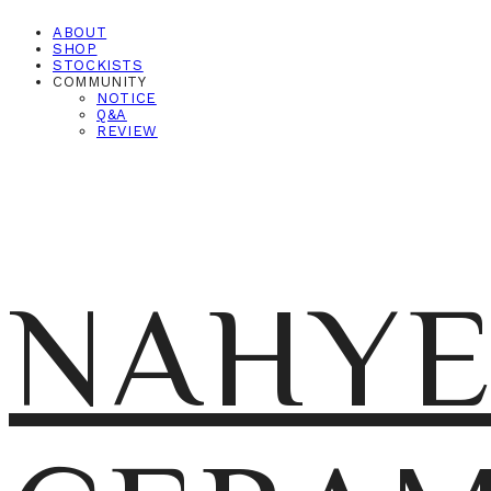
ABOUT
SHOP
STOCKISTS
COMMUNITY
NOTICE
Q&A
REVIEW
NAHY