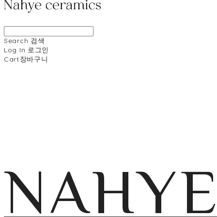
Search
검색
Log In
로그인
Cart
장바구니
NAHY