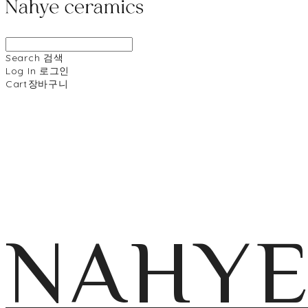
Search
검색
Log In
로그인
Cart
장바구니
NAHY