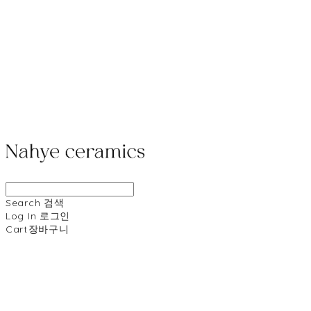
Search
검색
Log In
로그인
Cart
장바구니