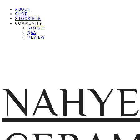
ABOUT
SHOP
STOCKISTS
COMMUNITY
NOTICE
Q&A
REVIEW
NAHY