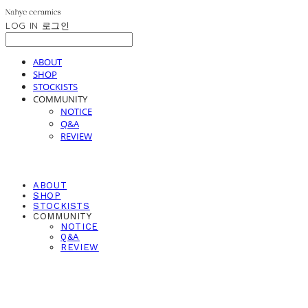
LOG IN
로그인
ABOUT
SHOP
STOCKISTS
COMMUNITY
NOTICE
Q&A
REVIEW
ABOUT
SHOP
STOCKISTS
COMMUNITY
NOTICE
Q&A
REVIEW