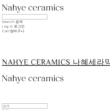
Search
검색
Log In
로그인
Cart
장바구니
NAHYE CERAMICS 나혜세라