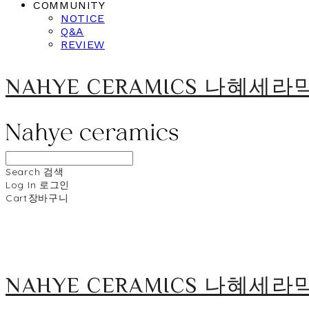
COMMUNITY
NOTICE
Q&A
REVIEW
NAHYE CERAMICS 나혜세라
Search
검색
Log In
로그인
Cart
장바구니
NAHYE CERAMICS 나혜세라