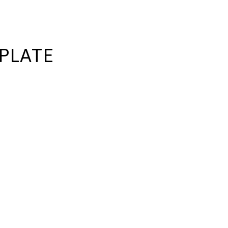
PLATE