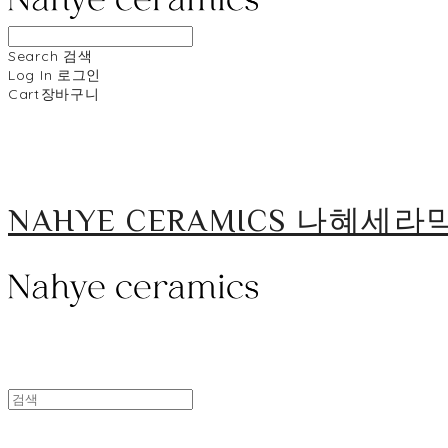
Search
검색
Log In
로그인
Cart
장바구니
NAHYE CERAMICS 나혜세라