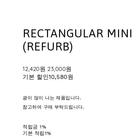
RECTANGULAR MINI 
(REFURB)
12,420원
23,000원
기본 할인
10,580원
광이 많이 나는 제품입니다.
참고하여 구매 부탁드립니다.
적립금
1%
기본 적립
1%