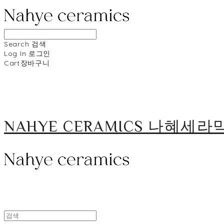
Search
검색
Log In
로그인
Cart
장바구니
NAHYE CERAMICS 나혜세라